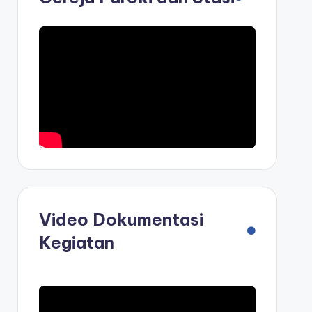
Video Dokumentasi
Kegiatan