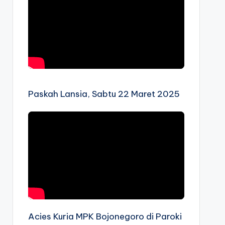
Paskah Lansia, Sabtu 22 Maret 2025
Acies Kuria MPK Bojonegoro di Paroki