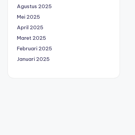
Agustus 2025
Mei 2025
April 2025
Maret 2025
Februari 2025
Januari 2025