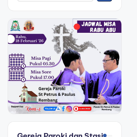
Gereja Paroki dan Stasi