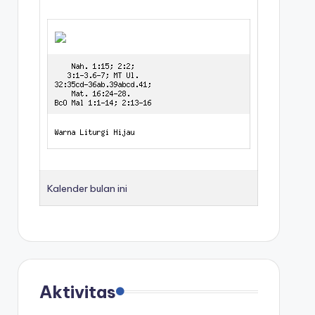
Kalender bulan ini
Aktivitas